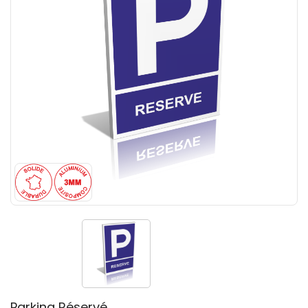
Parking Réservé