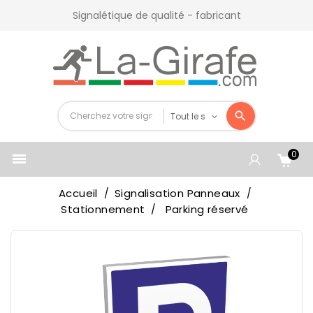
Signalétique de qualité - fabricant
0

Accueil
Signalisation Panneaux
Stationnement
Parking réservé