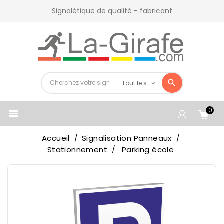
Signalétique de qualité - fabricant
0

Accueil
Signalisation Panneaux
Stationnement
Parking école