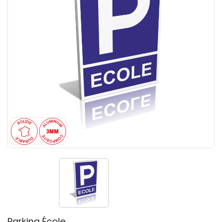
Parking École