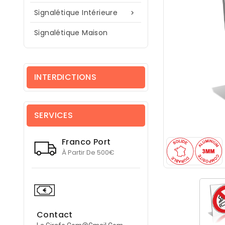
Signalétique Intérieure

Signalétique Maison
INTERDICTIONS
SERVICES
Franco Port
À Partir De 500€
Contact