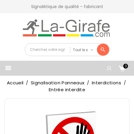
Signalétique de qualité - fabricant
0

Accueil
Signalisation Panneaux
Interdictions
Entrée interdite