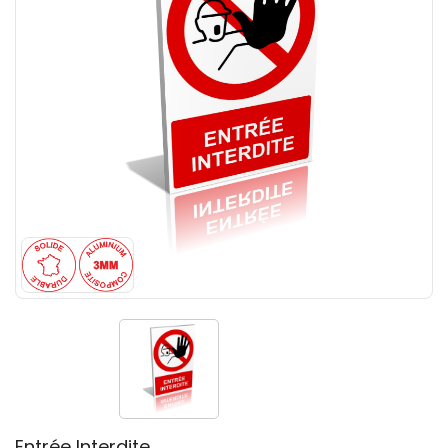
Entrée Interdite