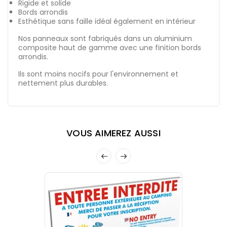
Rigide et solide
Bords arrondis
Esthétique sans faille idéal également en intérieur
Nos panneaux sont fabriqués dans un aluminium
composite haut de gamme avec une finition bords
arrondis.
Ils sont moins nocifs pour l'environnement et
nettement plus durables.
VOUS AIMEREZ AUSSI