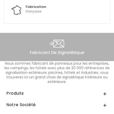
Fabrication
Française
Fabricant De Signalétique
Nous sommes fabricant de panneaux pour les entreprises,
les campings, les hôtels avec plus de 20 000 références de
signalisation extérieure, piscines, hôtels et industries, vous
trouverez ici un grand choix de signalétique intérieure ou
extérieure.
Produits

Notre Société
