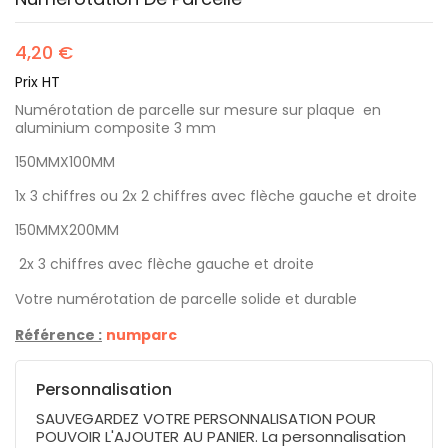
4,20 €
Prix HT
Numérotation de parcelle sur mesure sur plaque en
aluminium composite 3 mm
150MMX100MM
1x 3 chiffres ou 2x 2 chiffres avec flèche gauche et droite
150MMX200MM
2x 3 chiffres avec flèche gauche et droite
Votre numérotation de parcelle solide et durable
Référence :
numparc
Personnalisation
SAUVEGARDEZ VOTRE PERSONNALISATION POUR
POUVOIR L'AJOUTER AU PANIER. La personnalisation