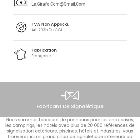
La.girafe.com@gmail.com
TVA Non Applica.
Art. 293b Du CGI
Fabrication
Française
Fabricant De Signalétique
Nous sommes fabricant de panneaux pour les entreprises,
les campings, les hôtels avec plus de 20 000 références de
signalisation extérieure, piscines, hôtels et industries, vous
trouverez ici un grand choix de signalétique intérieure ou