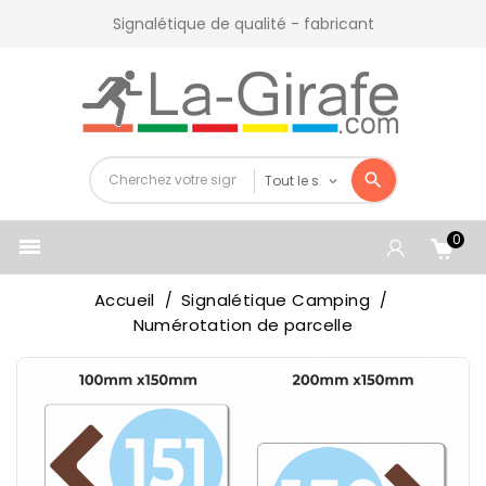
Signalétique de qualité - fabricant
0

Accueil
Signalétique Camping
Numérotation de parcelle