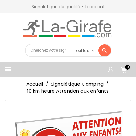
Signalétique de qualité - fabricant
0

Accueil
Signalétique Camping
10 km heure Attention aux enfants