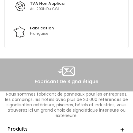
TVA Non Applica.
Art. 293b Du CGI
Fabrication
Française
Fabricant De Signalétique
Nous sommes fabricant de panneaux pour les entreprises,
les campings, les hôtels avec plus de 20 000 références de
signalisation extérieure, piscines, hôtels et industries, vous
trouverez ici un grand choix de signalétique intérieure ou
extérieure.
Produits
