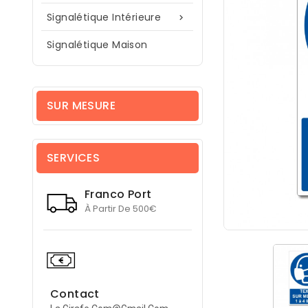
Signalétique Intérieure

Signalétique Maison
SUR MESURE
SERVICES
Franco Port
À Partir De 500€
Contact