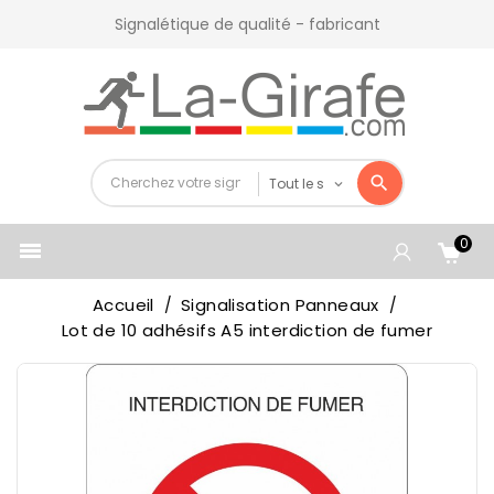
Signalétique de qualité - fabricant
0

Accueil
Signalisation Panneaux
Lot de 10 adhésifs A5 interdiction de fumer