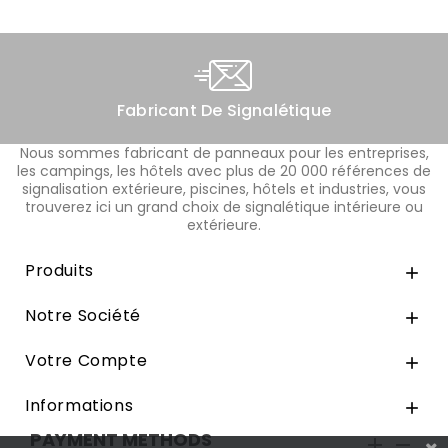
Fabricant De Signalétique
Nous sommes fabricant de panneaux pour les entreprises,
les campings, les hôtels avec plus de 20 000 références de
signalisation extérieure, piscines, hôtels et industries, vous
trouverez ici un grand choix de signalétique intérieure ou
extérieure.
Produits

Notre Société

Votre Compte

Informations

PAYMENT METHODS

