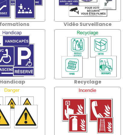
nformations
Vidéo Surveillance
Handicap
Recyclage