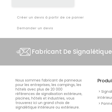
Créer un devis à partir de ce panier
Demander un devis
Fabricant De Signalétique
Produi
Nous sommes fabricant de panneaux
pour les entreprises, les campings, les
hôtels avec plus de 20 000
Signa
références de signalisation extérieure,
intérieu
piscines, hôtels et industries, vous
trouverez ici un grand choix de
Pann
signalétique intérieure ou extérieure.