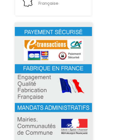
Française