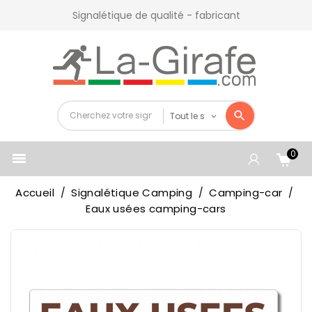
Signalétique de qualité - fabricant
0

Accueil
Signalétique Camping
Camping-car
Eaux usées camping-cars