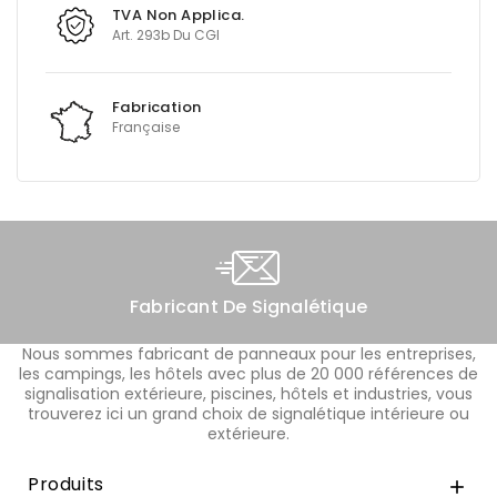
TVA Non Applica.
Art. 293b Du CGI
Fabrication
Française
Fabricant De Signalétique
Nous sommes fabricant de panneaux pour les entreprises,
les campings, les hôtels avec plus de 20 000 références de
signalisation extérieure, piscines, hôtels et industries, vous
trouverez ici un grand choix de signalétique intérieure ou
extérieure.
Produits
